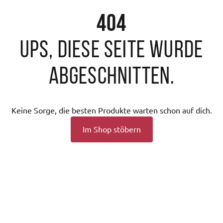
404
Ups, diese Seite wurde
abgeschnitten.
Keine Sorge, die besten Produkte warten schon auf dich.
Im Shop stöbern