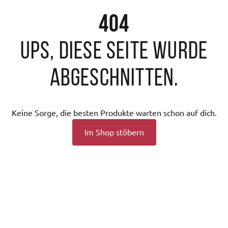
404
Ups, diese Seite wurde
abgeschnitten.
Keine Sorge, die besten Produkte warten schon auf dich.
Im Shop stöbern