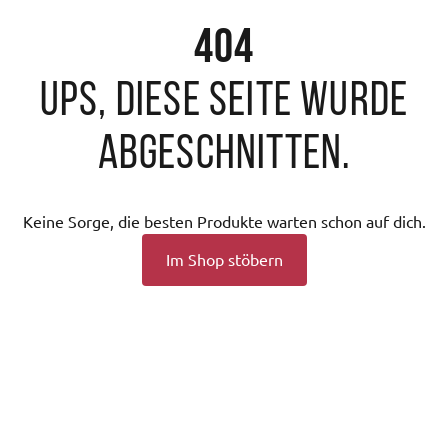
404
Ups, diese Seite wurde
abgeschnitten.
Keine Sorge, die besten Produkte warten schon auf dich.
Im Shop stöbern