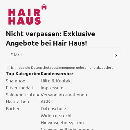
Nicht verpassen: Exklusive
Angebote bei Hair Haus!
E-Mail
Ich habe die Datenschutzbestimmungen gelesen und akzeptiert
Top Kategorien
Kundenservice
Shampoo
Hilfe & Kontakt
Friseurbedarf
Impressum
Saloneinrichtung
Versandinformationen
Haarfarben
AGB
Barber
Datenschutz
Widerrufsrecht
Hinweisgebersystem
Gewinnspielbedingungen