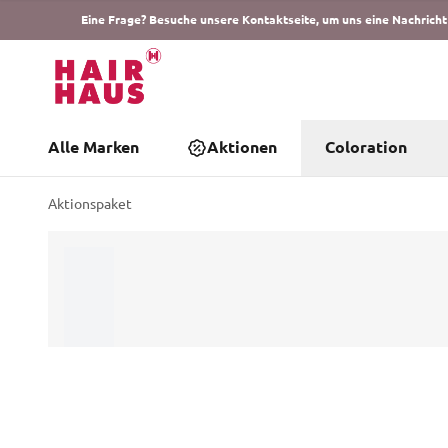
Eine Frage? Besuche unsere Kontaktseite, um uns eine Nachricht
Alle Marken
Aktionen
Coloration
Aktionspaket