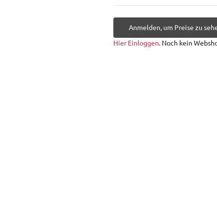
Anmelden, um Preise zu seh
Hier Einloggen
. Noch kein Websh