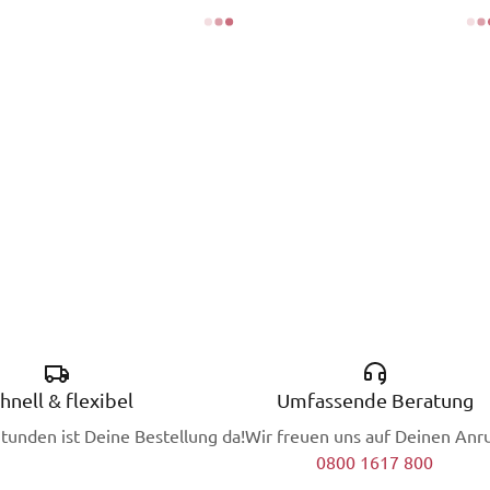
hnell & flexibel
Umfassende Beratung
Stunden ist Deine Bestellung da!
Wir freuen uns auf Deinen Anru
0800 1617 800