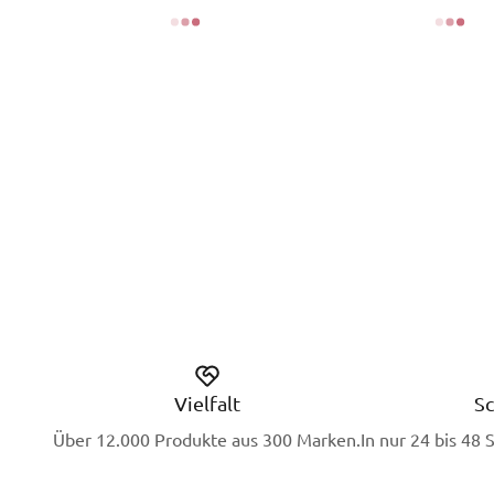
Vielfalt
Sc
Über 12.000 Produkte aus 300 Marken.
In nur 24 bis 48 