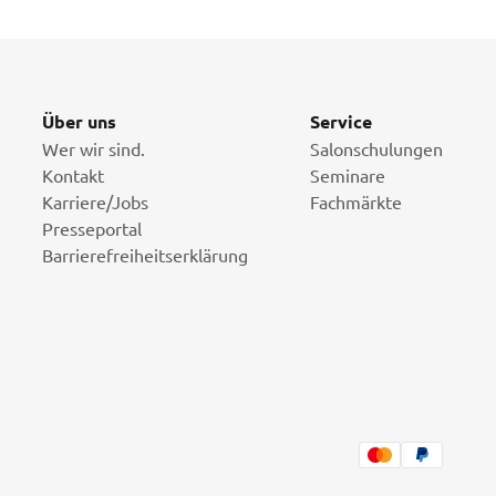
Über uns
Service
Wer wir sind.
Salonschulungen
Kontakt
Seminare
Karriere/Jobs
Fachmärkte
Presseportal
Barrierefreiheitserklärung