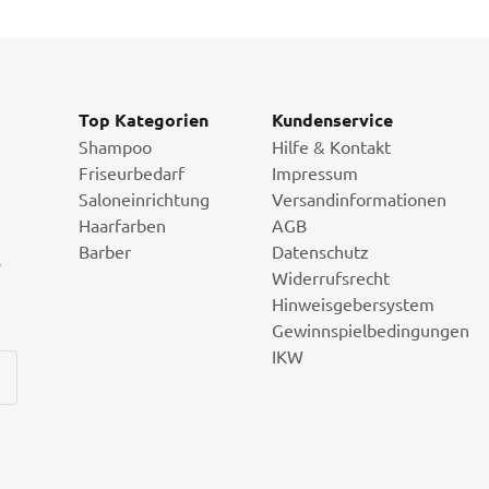
Top Kategorien
Kundenservice
Shampoo
Hilfe & Kontakt
Friseurbedarf
Impressum
Saloneinrichtung
Versandinformationen
Haarfarben
AGB
Barber
Datenschutz
i
Widerrufsrecht
Hinweisgebersystem
Gewinnspielbedingungen
IKW