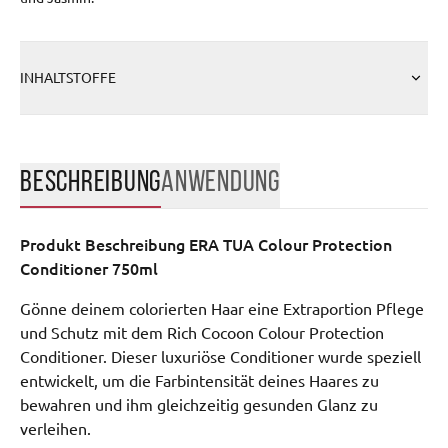
INHALTSTOFFE
BESCHREIBUNG
ANWENDUNG
Produkt Beschreibung
ERA TUA Colour Protection
Conditioner 750ml
Gönne deinem colorierten Haar eine Extraportion Pflege 
und Schutz mit dem Rich Cocoon Colour Protection 
Conditioner. Dieser luxuriöse Conditioner wurde speziell 
entwickelt, um die Farbintensität deines Haares zu 
bewahren und ihm gleichzeitig gesunden Glanz zu 
verleihen.