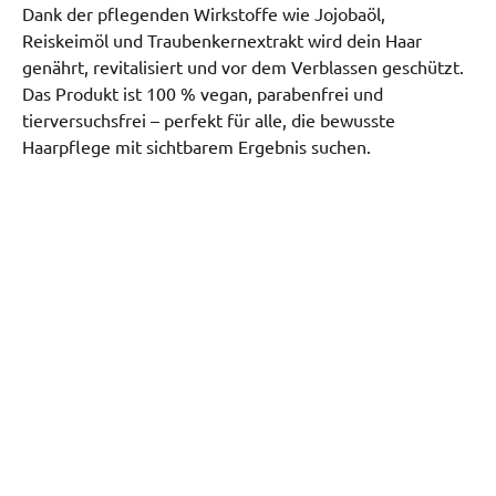
Dank der pflegenden Wirkstoffe wie Jojobaöl, 
Reiskeimöl und Traubenkernextrakt wird dein Haar 
genährt, revitalisiert und vor dem Verblassen geschützt. 
Das Produkt ist 100 % vegan, parabenfrei und 
tierversuchsfrei – perfekt für alle, die bewusste 
Haarpflege mit sichtbarem Ergebnis suchen.