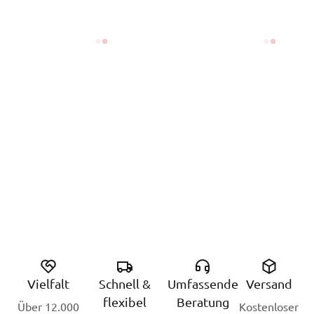
Vielfalt
Schnell &
Umfassende
Versand
flexibel
Beratung
Über 12.000
Kostenloser