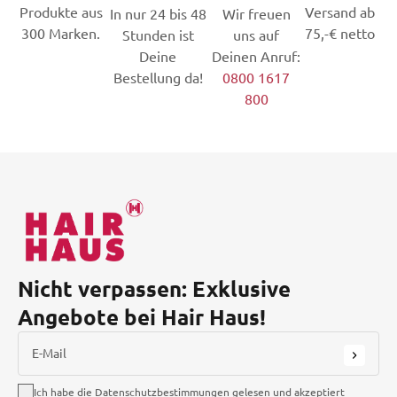
Produkte aus
Versand ab
In nur 24 bis 48
Wir freuen
300 Marken.
75,-€ netto
Stunden ist
uns auf
Deine
Deinen Anruf:
Bestellung da!
0800 1617
800
Nicht verpassen: Exklusive
Angebote bei Hair Haus!
E-Mail
Ich habe die Datenschutzbestimmungen gelesen und akzeptiert