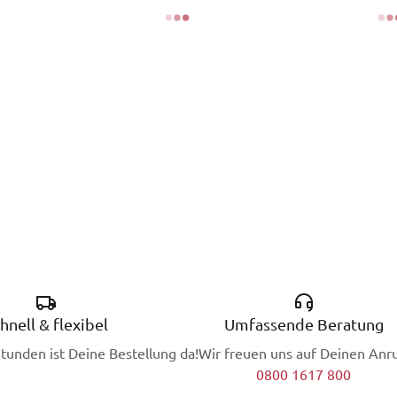
hnell & flexibel
Umfassende Beratung
Stunden ist Deine Bestellung da!
Wir freuen uns auf Deinen Anru
0800 1617 800