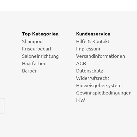
Top Kategorien
Kundenservice
Shampoo
Hilfe & Kontakt
Friseurbedarf
Impressum
Saloneinrichtung
Versandinformationen
Haarfarben
AGB
Barber
Datenschutz
i
Widerrufsrecht
Hinweisgebersystem
Gewinnspielbedingungen
IKW