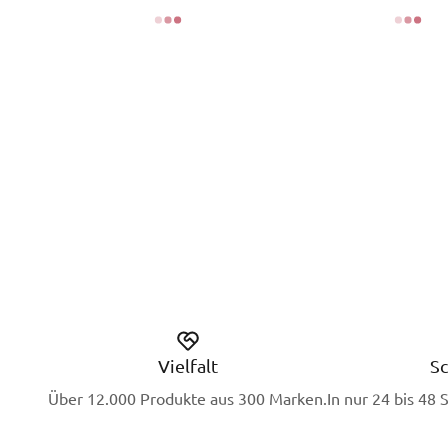
Vielfalt
Sc
Über 12.000 Produkte aus 300 Marken.
In nur 24 bis 48 