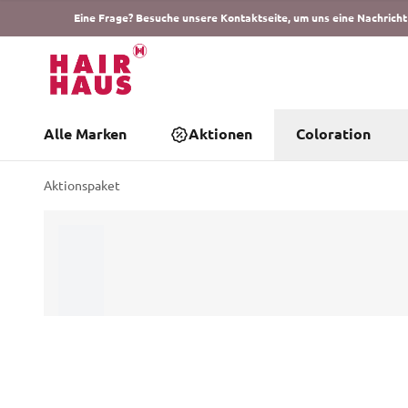
Eine Frage? Besuche unsere Kontaktseite, um uns eine Nachricht
Alle Marken
Aktionen
Coloration
Aktionspaket