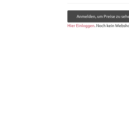
Anmelden, um Preise zu seh
Hier Einloggen
. Noch kein Websh