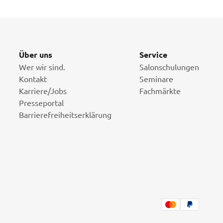
Über uns
Service
Wer wir sind.
Salonschulungen
Kontakt
Seminare
Karriere/Jobs
Fachmärkte
Presseportal
Barrierefreiheitserklärung