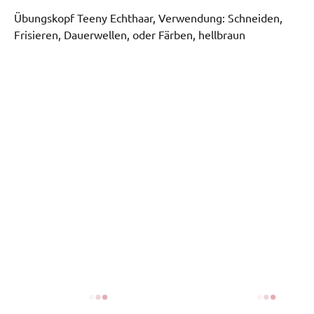
Übungskopf Teeny Echthaar, Verwendung: Schneiden, 
Frisieren, Dauerwellen, oder Färben, hellbraun