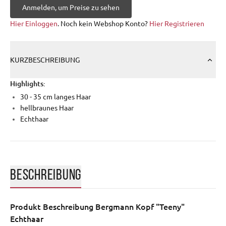
Anmelden, um Preise zu sehen
Hier Einloggen
. Noch kein Webshop Konto?
Hier Registrieren
KURZBESCHREIBUNG
Highlights:
30 - 35 cm langes Haar
hellbraunes Haar
Echthaar
BESCHREIBUNG
Produkt Beschreibung
Bergmann Kopf "Teeny"
Echthaar