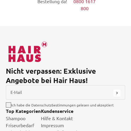
Bestellung da!
0800 1617
800
Nicht verpassen: Exklusive
Angebote bei Hair Haus!
E-Mail
Ich habe die Datenschutzbestimmungen gelesen und akzeptiert
Top Kategorien
Kundenservice
Shampoo
Hilfe & Kontakt
Friseurbedarf
Impressum