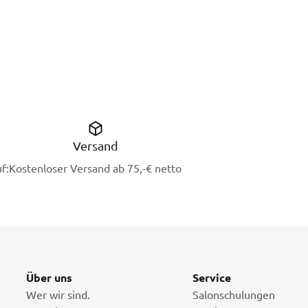
Versand
f:
Kostenloser Versand ab 75,-€ netto
Über uns
Service
Wer wir sind.
Salonschulungen