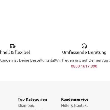
hnell & flexibel
Umfassende Beratung
Stunden ist Deine Bestellung da!
Wir freuen uns auf Deinen Anru
0800 1617 800
Top Kategorien
Kundenservice
Shampoo
Hilfe & Kontakt