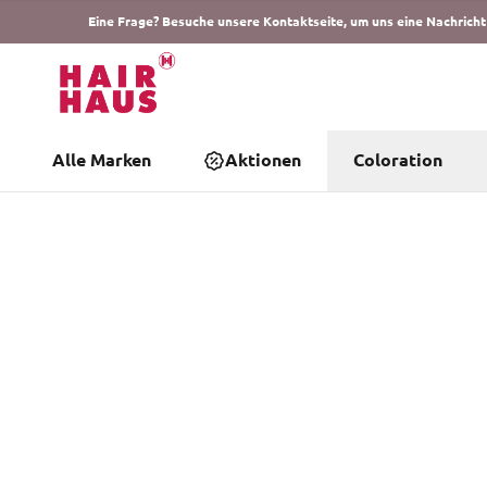
Eine Frage? Besuche unsere Kontaktseite, um uns eine Nachricht
Alle Marken
Aktionen
Coloration