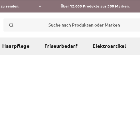
 zu senden.
Über 12.000 Produkte aus 300 Marken.
Suche nach Produkten oder Marken
Haarpflege
Friseurbedarf
Elektroartikel