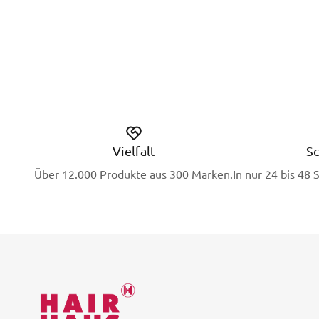
Vielfalt
Sc
Über 12.000 Produkte aus 300 Marken.
In nur 24 bis 48 