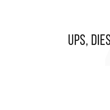
Ups, die