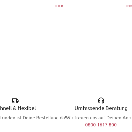
hnell & flexibel
Umfassende Beratung
Stunden ist Deine Bestellung da!
Wir freuen uns auf Deinen Anru
0800 1617 800