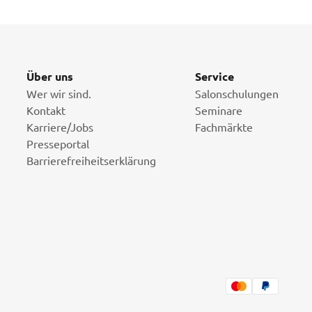
Über uns
Service
Wer wir sind.
Salonschulungen
Kontakt
Seminare
Karriere/Jobs
Fachmärkte
Presseportal
Barrierefreiheitserklärung