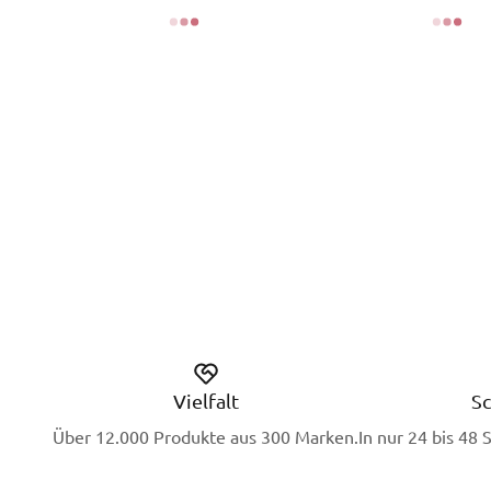
Vielfalt
Sc
Über 12.000 Produkte aus 300 Marken.
In nur 24 bis 48 