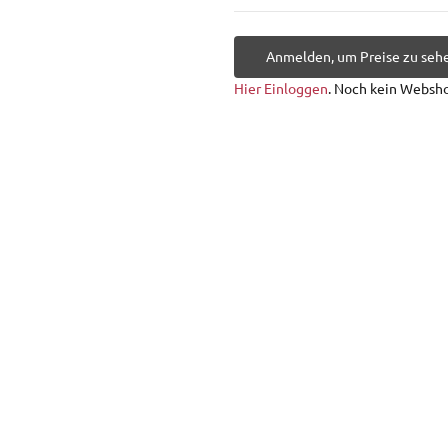
Anmelden, um Preise zu seh
Hier Einloggen
. Noch kein Websh