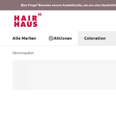
Eine Frage? Besuche unsere Kontaktseite, um uns eine Nachricht
Alle Marken
Aktionen
Coloration
Aktionspaket