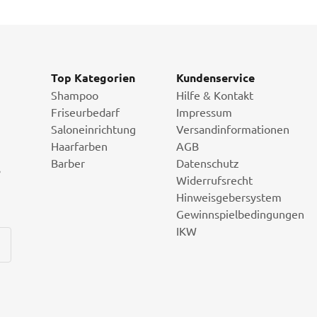
Top Kategorien
Kundenservice
Shampoo
Hilfe & Kontakt
Friseurbedarf
Impressum
Saloneinrichtung
Versandinformationen
Haarfarben
AGB
Barber
Datenschutz
i
Widerrufsrecht
Hinweisgebersystem
Gewinnspielbedingungen
IKW