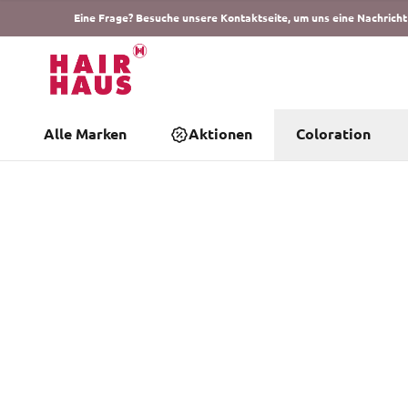
Eine Frage? Besuche unsere Kontaktseite, um uns eine Nachricht
Alle Marken
Aktionen
Coloration