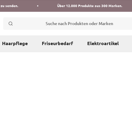
 zu senden.
Über 12.000 Produkte aus 300 Marken.
Suche nach Produkten oder Marken
Haarpflege
Friseurbedarf
Elektroartikel