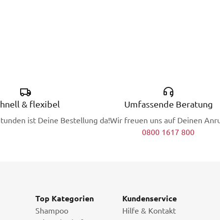
hnell & flexibel
Umfassende Beratung
Stunden ist Deine Bestellung da!
Wir freuen uns auf Deinen Anru
0800 1617 800
Top Kategorien
Kundenservice
Shampoo
Hilfe & Kontakt