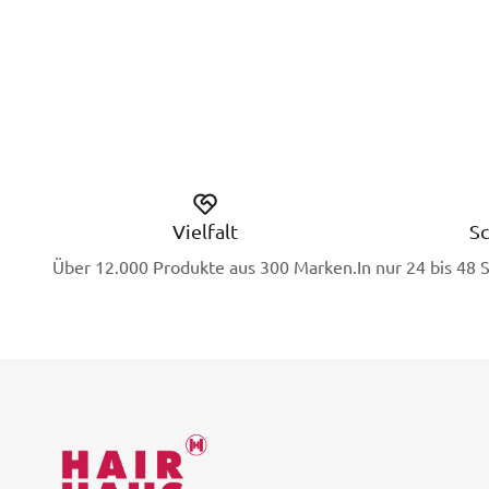
Vielfalt
Sc
Über 12.000 Produkte aus 300 Marken.
In nur 24 bis 48 