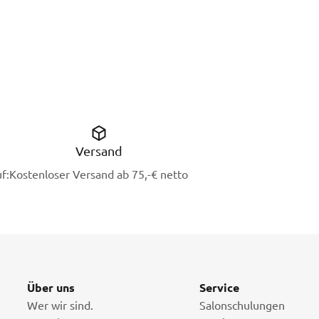
Versand
f:
Kostenloser Versand ab 75,-€ netto
Über uns
Service
Wer wir sind.
Salonschulungen