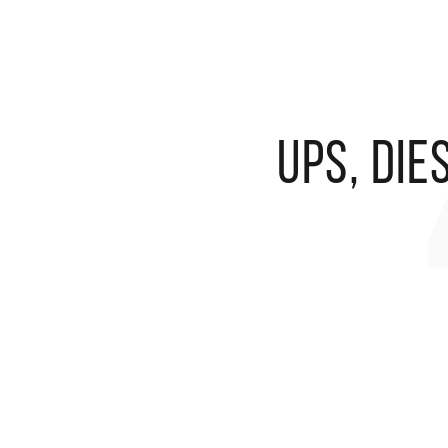
Ups, die