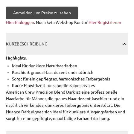
Anmelden, um Preise zu sehen
Hier Einloggen
. Noch kein Webshop Konto?
Hier Registrieren
KURZBESCHREIBUNG
Highlights:
Ideal für dunklere Naturhaarfarben
Kaschiert graues Haar dezent und natürlich
Sorgt für ein gepflegtes, harmonisches Farbergebnis
Kurze Einwirkzeit für schnelle Salonservices
American Crew Precision Blend Dark ist eine professionelle
Haarfarbe für Männer, die graues Haar dezent kaschiert und ein
natürlich wirkendes, dunkleres Farbergebnis unterstützt. Die
Nuance Dark eignet sich ideal für dunklere Ausgangsfarben und
sorgt für eine gepflegte, unauffällige Farbauffrischung.