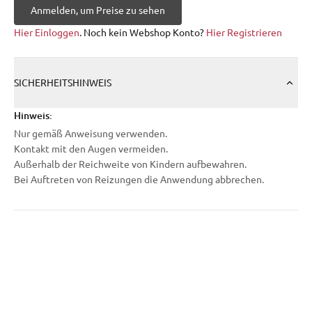
Anmelden, um Preise zu sehen
Hier Einloggen
. Noch kein Webshop Konto?
Hier Registrieren
SICHERHEITSHINWEIS
Hinweis:
Nur gemäß Anweisung verwenden.
Kontakt mit den Augen vermeiden.
Außerhalb der Reichweite von Kindern aufbewahren.
Bei Auftreten von Reizungen die Anwendung abbrechen.