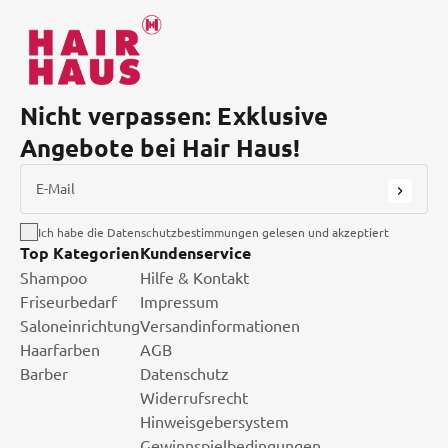
Nicht verpassen: Exklusive
Angebote bei Hair Haus!
E-Mail
Ich habe die Datenschutzbestimmungen gelesen und akzeptiert
Top Kategorien
Kundenservice
Shampoo
Hilfe & Kontakt
Friseurbedarf
Impressum
Saloneinrichtung
Versandinformationen
Haarfarben
AGB
Barber
Datenschutz
Widerrufsrecht
Hinweisgebersystem
Gewinnspielbedingungen