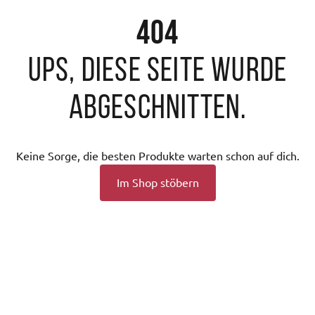
404
Ups, diese Seite wurde
abgeschnitten.
Keine Sorge, die besten Produkte warten schon auf dich.
Im Shop stöbern