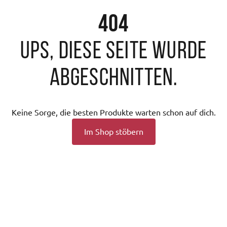
404
Ups, diese Seite wurde
abgeschnitten.
Keine Sorge, die besten Produkte warten schon auf dich.
Im Shop stöbern