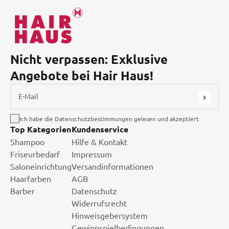
Nicht verpassen: Exklusive
Angebote bei Hair Haus!
E-Mail
Ich habe die Datenschutzbestimmungen gelesen und akzeptiert
Top Kategorien
Kundenservice
Shampoo
Hilfe & Kontakt
Friseurbedarf
Impressum
Saloneinrichtung
Versandinformationen
Haarfarben
AGB
Barber
Datenschutz
Widerrufsrecht
Hinweisgebersystem
Gewinnspielbedingungen