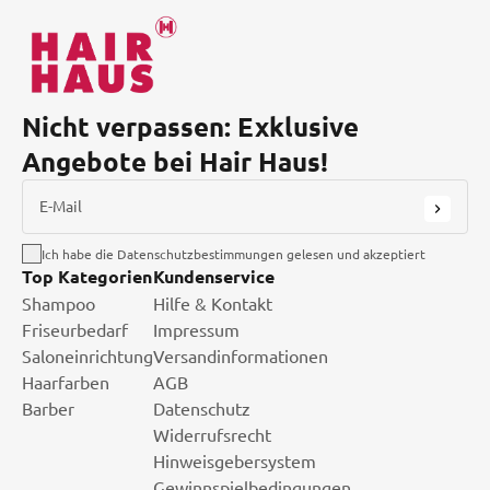
Nicht verpassen: Exklusive
Angebote bei Hair Haus!
E-Mail
Ich habe die Datenschutzbestimmungen gelesen und akzeptiert
Top Kategorien
Kundenservice
Shampoo
Hilfe & Kontakt
Friseurbedarf
Impressum
Saloneinrichtung
Versandinformationen
Haarfarben
AGB
Barber
Datenschutz
Widerrufsrecht
Hinweisgebersystem
Gewinnspielbedingungen