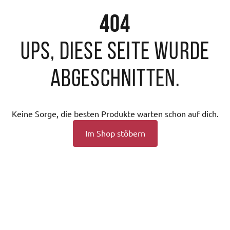
404
Ups, diese Seite wurde
abgeschnitten.
Keine Sorge, die besten Produkte warten schon auf dich.
Im Shop stöbern