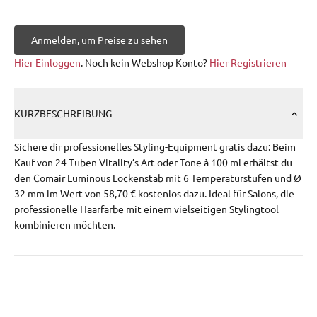
Anmelden, um Preise zu sehen
Hier Einloggen
. Noch kein Webshop Konto?
Hier Registrieren
KURZBESCHREIBUNG
Sichere dir professionelles Styling-Equipment gratis dazu: Beim
Kauf von 24 Tuben Vitality’s Art oder Tone à 100 ml erhältst du
den Comair Luminous Lockenstab mit 6 Temperaturstufen und Ø
32 mm im Wert von 58,70 € kostenlos dazu. Ideal für Salons, die
professionelle Haarfarbe mit einem vielseitigen Stylingtool
kombinieren möchten.