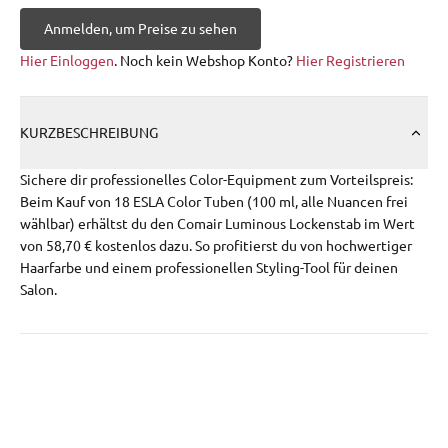
Anmelden, um Preise zu sehen
Hier Einloggen
. Noch kein Webshop Konto?
Hier Registrieren
KURZBESCHREIBUNG
Sichere dir professionelles Color-Equipment zum Vorteilspreis:
Beim Kauf von 18 ESLA Color Tuben (100 ml, alle Nuancen frei
wählbar) erhältst du den Comair Luminous Lockenstab im Wert
von 58,70 € kostenlos dazu. So profitierst du von hochwertiger
Haarfarbe und einem professionellen Styling-Tool für deinen
Salon.