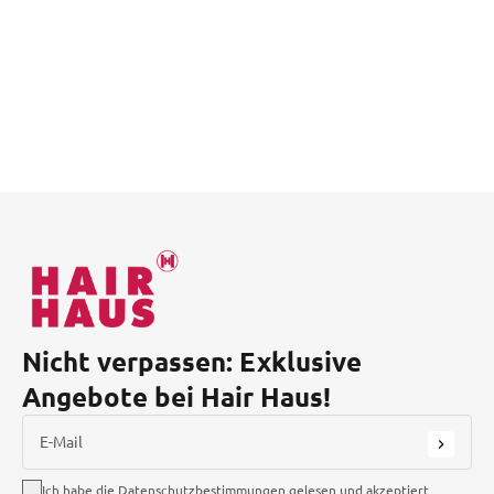
Nicht verpassen: Exklusive
Angebote bei Hair Haus!
E-Mail
Ich habe die Datenschutzbestimmungen gelesen und akzeptiert