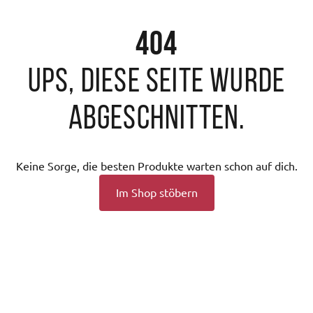
404
Ups, diese Seite wurde
abgeschnitten.
Keine Sorge, die besten Produkte warten schon auf dich.
Im Shop stöbern