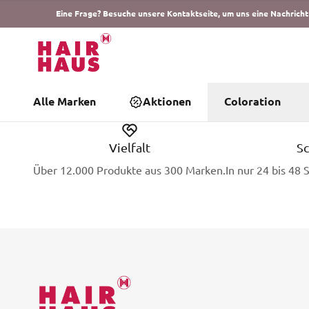
Eine Frage? Besuche unsere Kontaktseite, um uns eine Nachricht
Alle Marken
Aktionen
Coloration
Vielfalt
Sc
Über 12.000 Produkte aus 300 Marken.
In nur 24 bis 48 