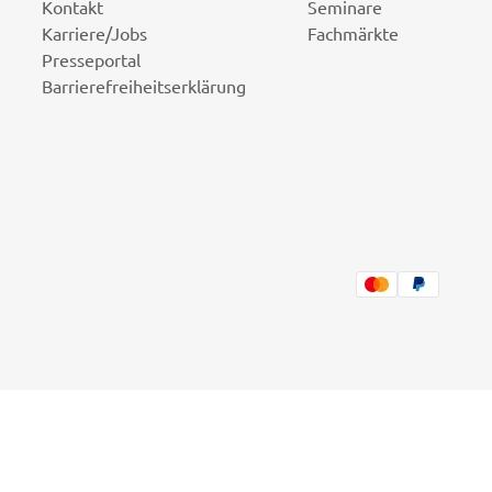
Kontakt
Seminare
Karriere/Jobs
Fachmärkte
Presseportal
Barrierefreiheitserklärung