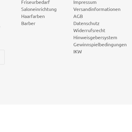
Friseurbedarf
Impressum
Saloneinrichtung
Versandinformationen
Haarfarben
AGB
Barber
Datenschutz
i
Widerrufsrecht
Hinweisgebersystem
Gewinnspielbedingungen
IKW