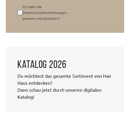
Ich habe die
Datenschutzbestimmungen
gelesen und akzeptiert
Katalog 2026
Du möchtest das gesamte Sortiment von Hair
Haus entdecken?
Dann schau jetzt durch unseren digitalen
Katalog!