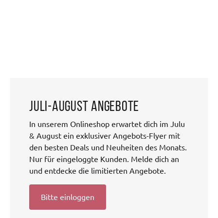
Juli-August Angebote
In unserem Onlineshop erwartet dich im Julu
& August ein exklusiver Angebots-Flyer mit
den besten Deals und Neuheiten des Monats.
Nur für eingeloggte Kunden. Melde dich an
und entdecke die limitierten Angebote.
Bitte einloggen