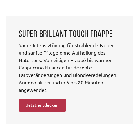
Super Brillant Touch Frappe
Saure Intensivtönung für strahlende Farben
und sanfte Pflege ohne Aufhellung des
Naturtons. Von eisigen Frappé bis warmen
Cappuccino Nuancen für dezente
Farbveränderungen und Blondveredelungen.
Ammoniakfrei und in 5 bis 20 Minuten
angewendet.
Jetzt entdecken