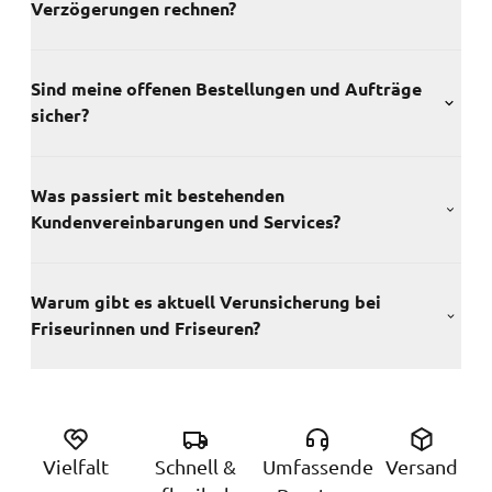
Verzögerungen rechnen?
Sind meine offenen Bestellungen und Aufträge
sicher?
Was passiert mit bestehenden
Kundenvereinbarungen und Services?
Warum gibt es aktuell Verunsicherung bei
Friseurinnen und Friseuren?
Vielfalt
Schnell &
Umfassende
Versand