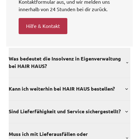
Kontaktformular aus, und wir melden uns
innerhalb von 24 Stunden bei dir zurück.
Hilfe & Kontakt
Was bedeutet die Insolvenz in Eigenverwaltung
bei HAIR HAUS?
Kann ich weiterhin bei HAIR HAUS bestellen?
Sind Lieferfähigkeit und Service sichergestellt?
Muss ich mit Lieferausfällen oder