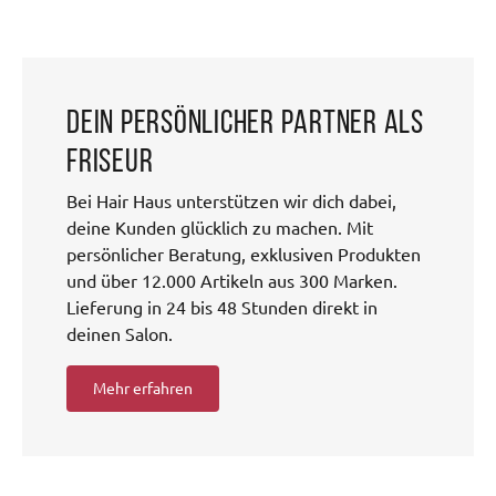
Dein persönlicher Partner als
Friseur
Bei Hair Haus unterstützen wir dich dabei,
deine Kunden glücklich zu machen. Mit
persönlicher Beratung, exklusiven Produkten
und über 12.000 Artikeln aus 300 Marken.
Lieferung in 24 bis 48 Stunden direkt in
deinen Salon.
Mehr erfahren