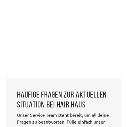
Häufige Fragen zur aktuellen
Situation bei HAIR HAUS
Unser Service Team steht bereit, um all deine
Fragen zu beantworten. Fülle einfach unser