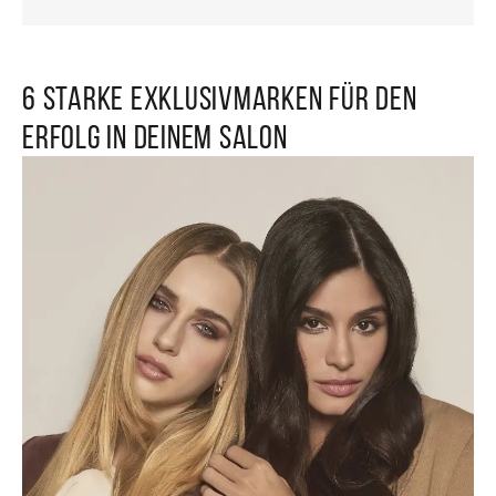
6 starke Exklusivmarken für den
Erfolg in deinem Salon