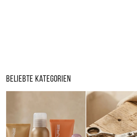
Beliebte Kategorien