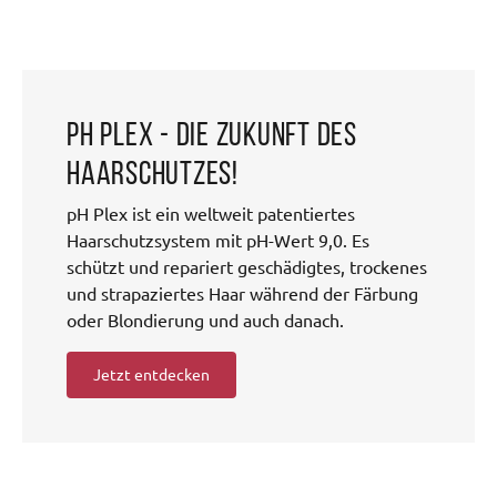
pH Plex - die Zukunft des
Haarschutzes!
pH Plex ist ein weltweit patentiertes
Haarschutzsystem mit pH-Wert 9,0. Es
schützt und repariert geschädigtes, trockenes
und strapaziertes Haar während der Färbung
oder Blondierung und auch danach.
Jetzt entdecken